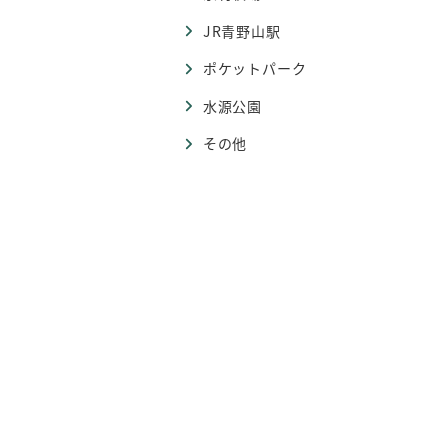
JR青野山駅
ポケットパーク
水源公園
その他