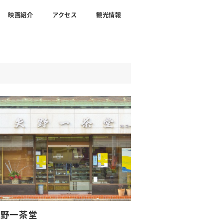
映画紹介
アクセス
観光情報
矢野一茶堂